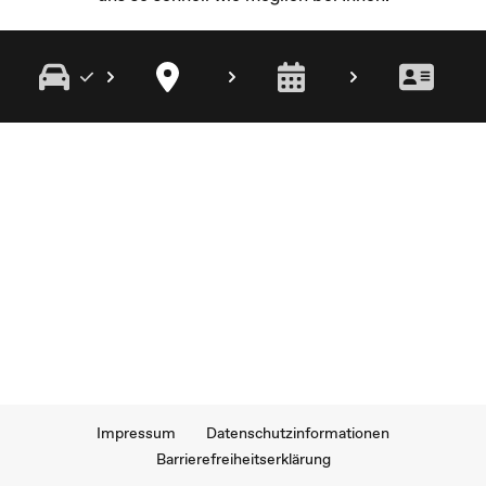
Impressum
Datenschutzinformationen
Barrierefreiheitserklärung