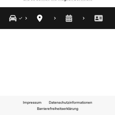
Impressum
Datenschutzinformationen
Barrierefreiheitserklärung