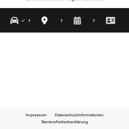
Impressum
Datenschutzinformationen
Barrierefreiheitserklärung