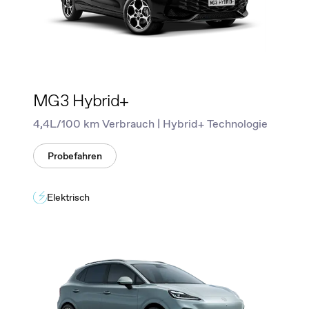
MG3 Hybrid+
4,4L/100 km Verbrauch | Hybrid+ Technologie
Probefahren
Elektrisch