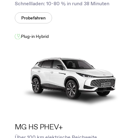
Schnellladen: 10-80 % in rund 38 Minuten
Probefahren
Plug-in Hybrid
MG HS PHEV+
Über 100 km elektrische Reichweite