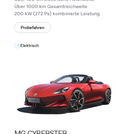
Über 1000 km Gesamtreichweite
200 kW (272 Ps) kombinierte Leistung
Probefahren
Elektrisch
MG CYBERSTER