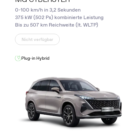
0-100 km/h in 3,2 Sekunden
375 kW (502 Ps) kombinierte Leistung
Bis zu 507 km Reichweite (lt. WLTP)
Nicht verfügbar
Plug-in Hybrid