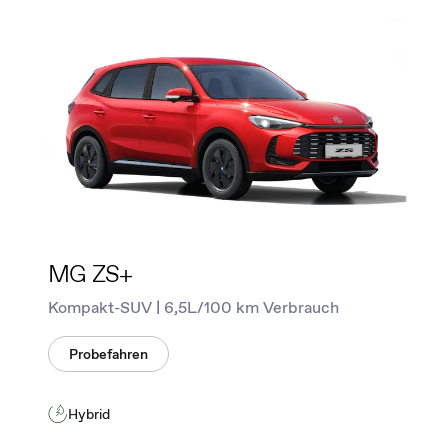
MG ZS+
Kompakt-SUV | 6,5L/100 km Verbrauch
Probefahren
Hybrid