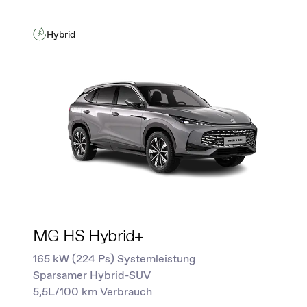
Hybrid
MG HS Hybrid+
165 kW (224 Ps) Systemleistung
Sparsamer Hybrid-SUV
5,5L/100 km Verbrauch