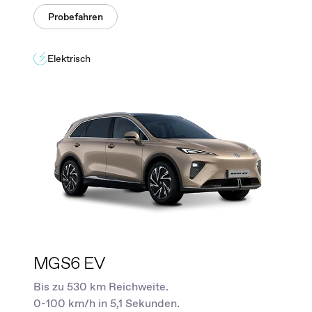
Probefahren
Elektrisch
MGS6 EV
Bis zu 530 km Reichweite.
0-100 km/h in 5,1 Sekunden.