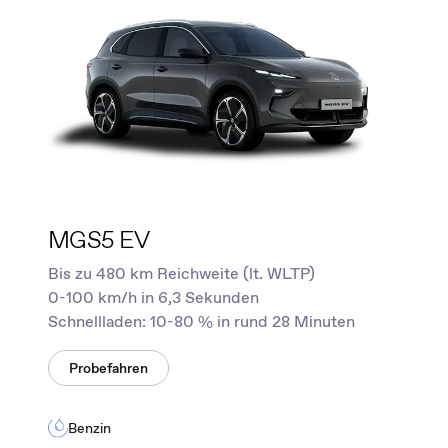
MGS5 EV
Bis zu 480 km Reichweite (lt. WLTP)
0-100 km/h in 6,3 Sekunden
Schnellladen: 10-80 % in rund 28 Minuten
Probefahren
Benzin