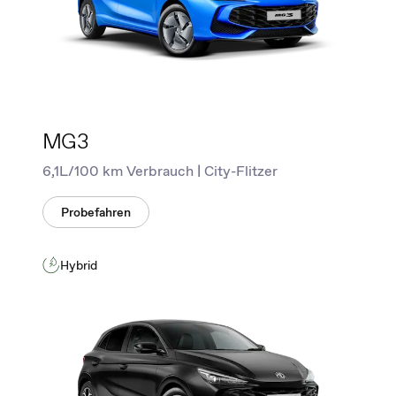
MG3
6,1L/100 km Verbrauch | City-Flitzer
Probefahren
Hybrid