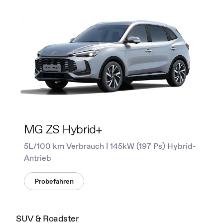
MG ZS Hybrid+
5L/100 km Verbrauch | 145kW (197 Ps) Hybrid-
Antrieb
Probefahren
SUV & Roadster