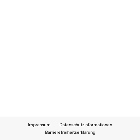
Impressum
Datenschutzinformationen
Barrierefreiheitserklärung