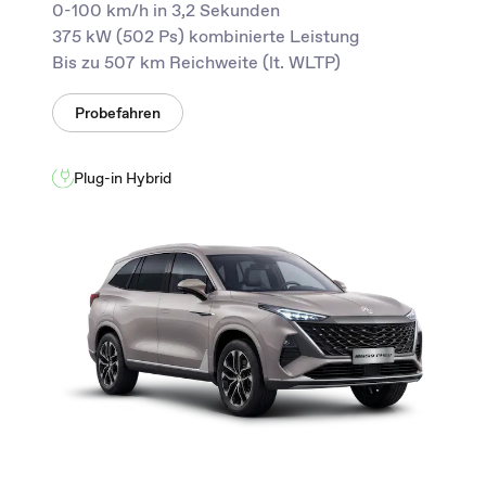
0-100 km/h in 3,2 Sekunden
375 kW (502 Ps) kombinierte Leistung
Bis zu 507 km Reichweite (lt. WLTP)
Probefahren
Plug-in Hybrid