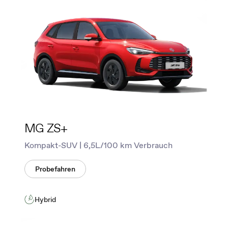
MG ZS+
Kompakt-SUV | 6,5L/100 km Verbrauch
Probefahren
Hybrid