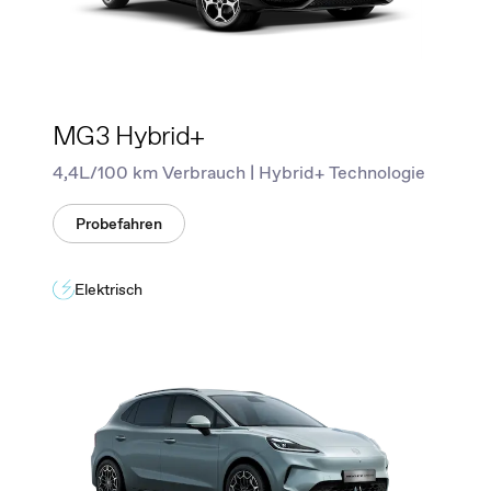
MG3 Hybrid+
4,4L/100 km Verbrauch | Hybrid+ Technologie
Probefahren
Elektrisch