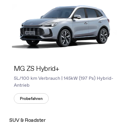
MG ZS Hybrid+
5L/100 km Verbrauch | 145kW (197 Ps) Hybrid-
Antrieb
Probefahren
SUV & Roadster