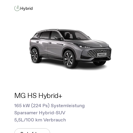
Hybrid
MG HS Hybrid+
165 kW (224 Ps) Systemleistung
Sparsamer Hybrid-SUV
5,5L/100 km Verbrauch