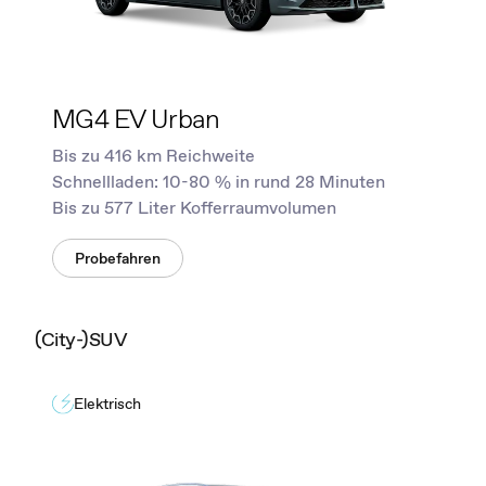
MG4 EV Urban
Bis zu 416 km Reichweite
Schnellladen: 10-80 % in rund 28 Minuten
Bis zu 577 Liter Kofferraumvolumen
Probefahren
(City-)SUV
Elektrisch