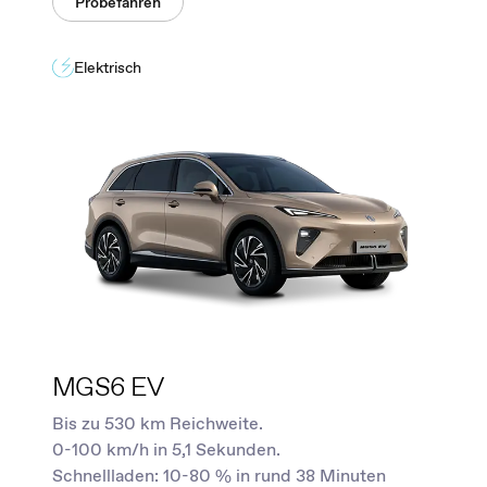
Probefahren
Elektrisch
MGS6 EV
Bis zu 530 km Reichweite.
0-100 km/h in 5,1 Sekunden.
Schnellladen: 10-80 % in rund 38 Minuten