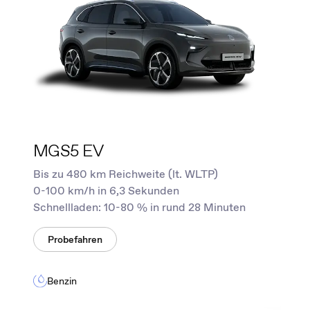
MGS5 EV
Bis zu 480 km Reichweite (lt. WLTP)
0-100 km/h in 6,3 Sekunden
Schnellladen: 10-80 % in rund 28 Minuten
Probefahren
Benzin