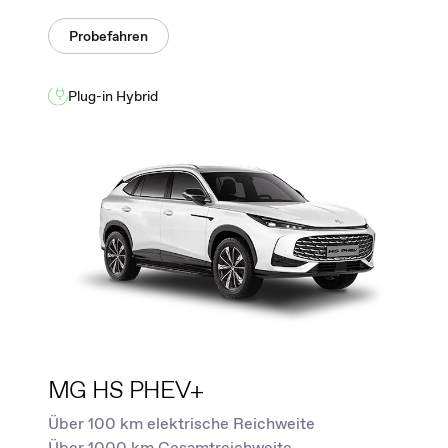
Probefahren
Plug-in Hybrid
MG HS PHEV+
Über 100 km elektrische Reichweite
Über 1000 km Gesamtreichweite