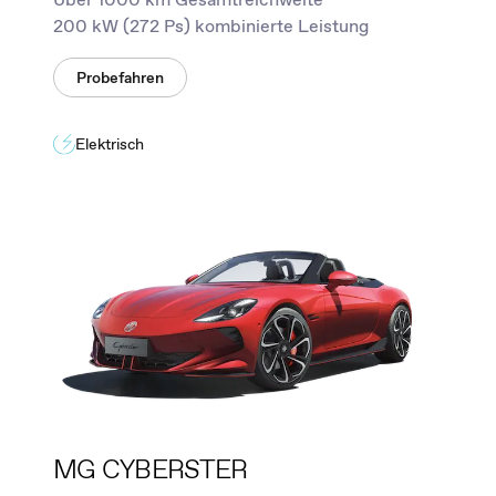
200 kW (272 Ps) kombinierte Leistung
Probefahren
Elektrisch
MG CYBERSTER