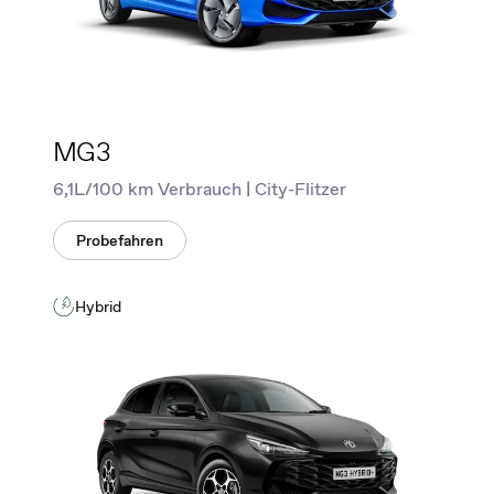
MG3
6,1L/100 km Verbrauch | City-Flitzer
Probefahren
Hybrid