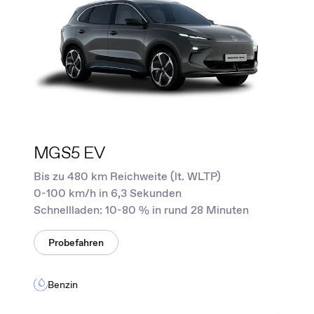
MGS5 EV
Bis zu 480 km Reichweite (lt. WLTP)
0-100 km/h in 6,3 Sekunden
Schnellladen: 10-80 % in rund 28 Minuten
Probefahren
Benzin