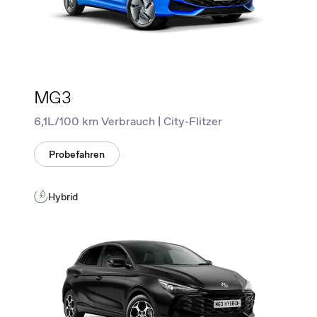
MG3
6,1L/100 km Verbrauch | City-Flitzer
Probefahren
Hybrid