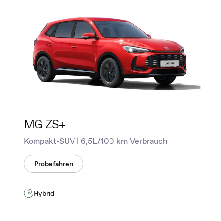
MG ZS+
Kompakt-SUV | 6,5L/100 km Verbrauch
Probefahren
Hybrid