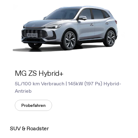
MG ZS Hybrid+
5L/100 km Verbrauch | 145kW (197 Ps) Hybrid-
Antrieb
Probefahren
SUV & Roadster