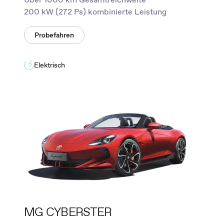
200 kW (272 Ps) kombinierte Leistung
Probefahren
Elektrisch
MG CYBERSTER