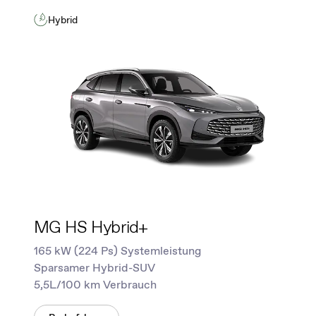
Hybrid
MG HS Hybrid+
165 kW (224 Ps) Systemleistung
Sparsamer Hybrid-SUV
5,5L/100 km Verbrauch