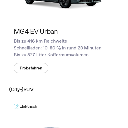
MG4 EV Urban
Bis zu 416 km Reichweite
Schnellladen: 10-80 % in rund 28 Minuten
Bis zu 577 Liter Kofferraumvolumen
Probefahren
(City-)SUV
Elektrisch