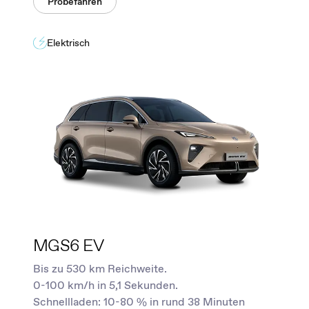
Probefahren
Elektrisch
MGS6 EV
Bis zu 530 km Reichweite.
0-100 km/h in 5,1 Sekunden.
Schnellladen: 10-80 % in rund 38 Minuten