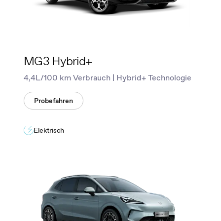
MG3 Hybrid+
4,4L/100 km Verbrauch | Hybrid+ Technologie
Probefahren
Elektrisch