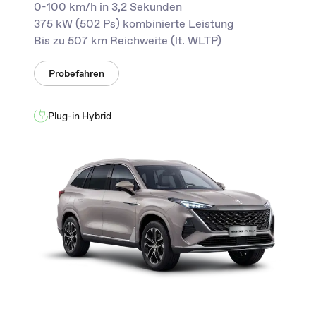
0-100 km/h in 3,2 Sekunden
375 kW (502 Ps) kombinierte Leistung
Bis zu 507 km Reichweite (lt. WLTP)
Probefahren
Plug-in Hybrid