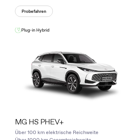
Probefahren
Plug-in Hybrid
MG HS PHEV+
Über 100 km elektrische Reichweite
Über 1000 km Gesamtreichweite