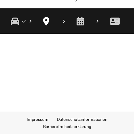
Impressum
Datenschutzinformationen
Barrierefreiheitserklärung