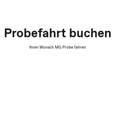
Probefahrt buchen
Ihren Wunsch MG Probe fahren