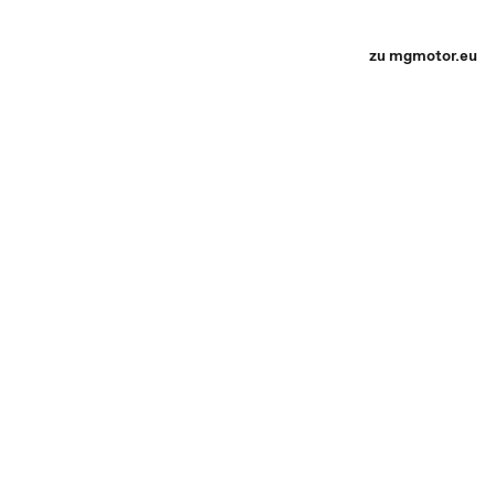
zu mgmotor.eu