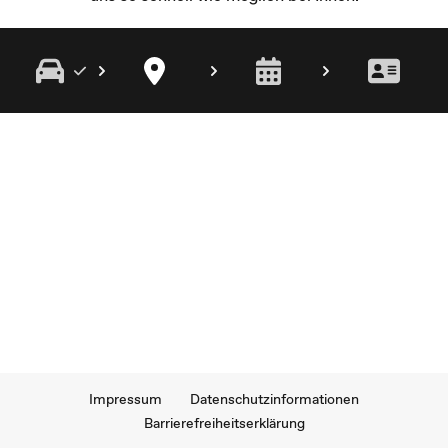
Impressum
Datenschutzinformationen
Barrierefreiheitserklärung