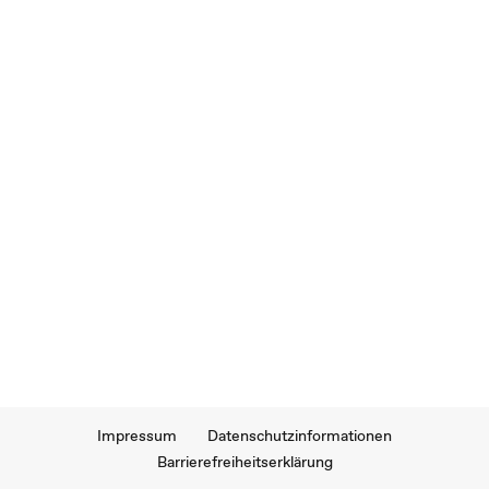
Impressum
Datenschutzinformationen
Barrierefreiheitserklärung