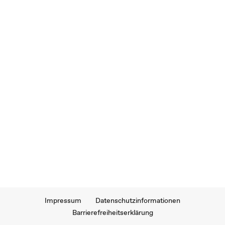
Impressum
Datenschutzinformationen
Barrierefreiheitserklärung