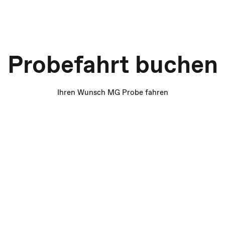
Probefahrt buchen
Ihren Wunsch MG Probe fahren