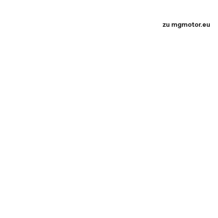
zu mgmotor.eu