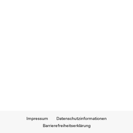
Impressum
Datenschutzinformationen
Barrierefreiheitserklärung