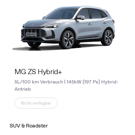
MG ZS Hybrid+
5L/100 km Verbrauch | 145kW (197 Ps) Hybrid-
Antrieb
Nicht verfügbar
SUV & Roadster