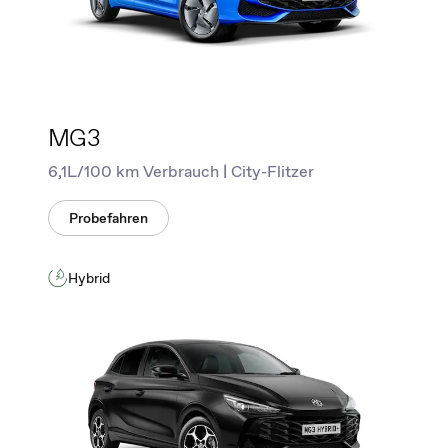
MG3
6,1L/100 km Verbrauch | City-Flitzer
Probefahren
Hybrid