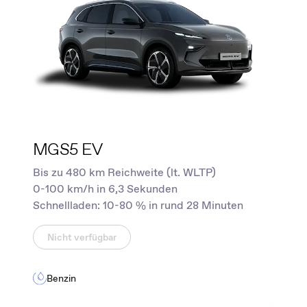
MGS5 EV
Bis zu 480 km Reichweite (lt. WLTP)
0-100 km/h in 6,3 Sekunden
Schnellladen: 10-80 % in rund 28 Minuten
Nicht verfügbar
Benzin