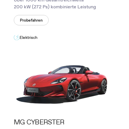
200 kW (272 Ps) kombinierte Leistung
Probefahren
Elektrisch
MG CYBERSTER