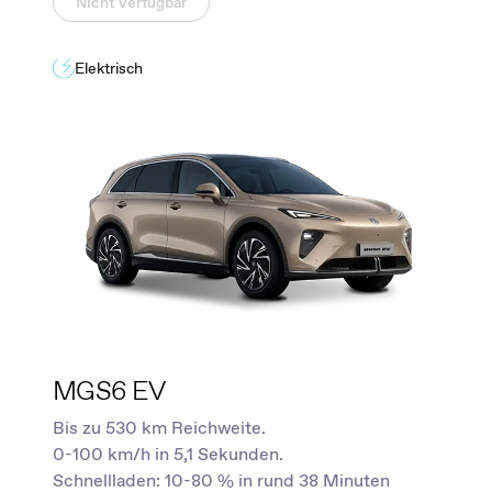
Nicht verfügbar
Elektrisch
MGS6 EV
Bis zu 530 km Reichweite.
0-100 km/h in 5,1 Sekunden.
Schnellladen: 10-80 % in rund 38 Minuten