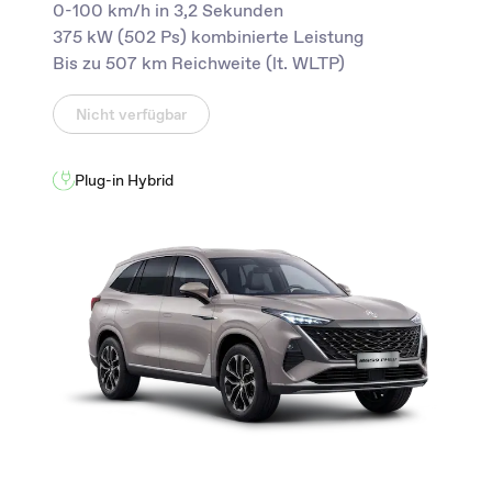
0-100 km/h in 3,2 Sekunden
375 kW (502 Ps) kombinierte Leistung
Bis zu 507 km Reichweite (lt. WLTP)
Nicht verfügbar
Plug-in Hybrid