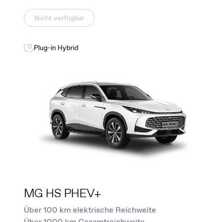
Nicht verfügbar
Plug-in Hybrid
MG HS PHEV+
Über 100 km elektrische Reichweite
Über 1000 km Gesamtreichweite