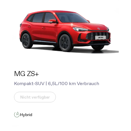
MG ZS+
Kompakt-SUV | 6,5L/100 km Verbrauch
Nicht verfügbar
Hybrid