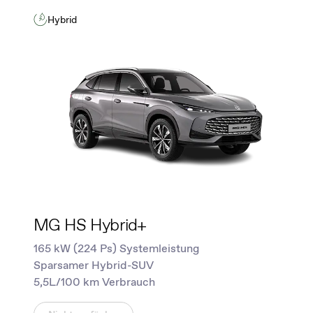
Hybrid
MG HS Hybrid+
165 kW (224 Ps) Systemleistung
Sparsamer Hybrid-SUV
5,5L/100 km Verbrauch