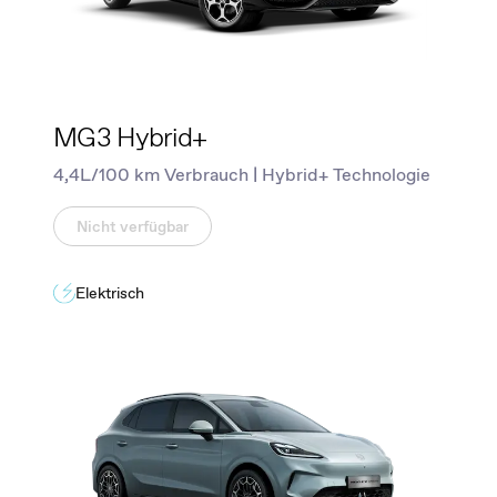
MG3 Hybrid+
4,4L/100 km Verbrauch | Hybrid+ Technologie
Nicht verfügbar
Elektrisch