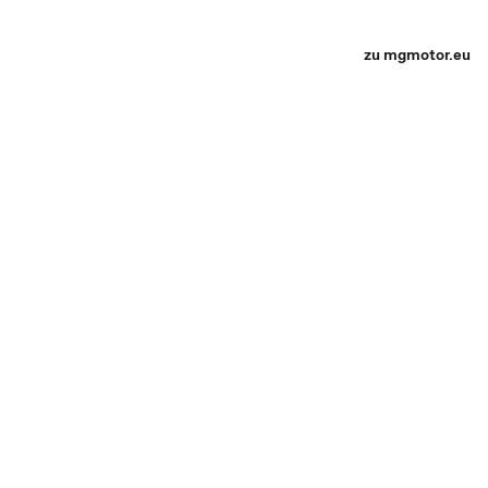
zu mgmotor.eu