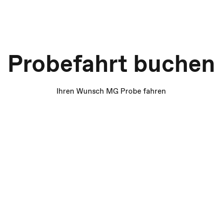
Probefahrt buchen
Ihren Wunsch MG Probe fahren