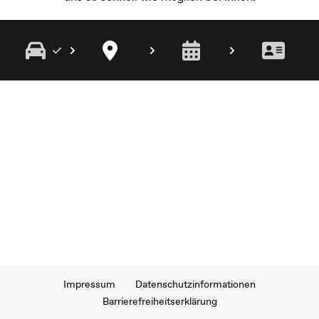
Impressum
Datenschutzinformationen
Barrierefreiheitserklärung