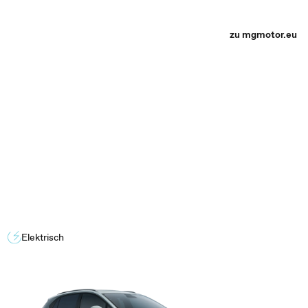
zu mgmotor.eu
Elektrisch