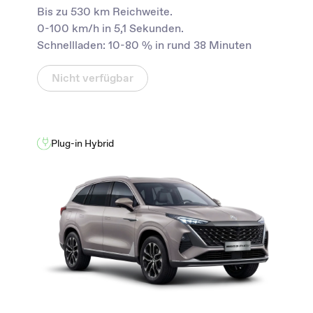
Bis zu 530 km Reichweite.
0-100 km/h in 5,1 Sekunden.
Schnellladen: 10-80 % in rund 38 Minuten
Nicht verfügbar
Plug-in Hybrid