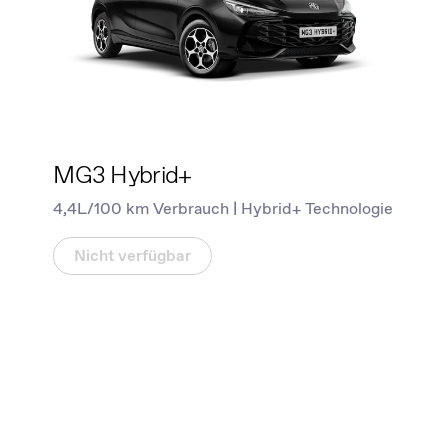
MG3 Hybrid+
4,4L/100 km Verbrauch | Hybrid+ Technologie
Nicht verfügbar