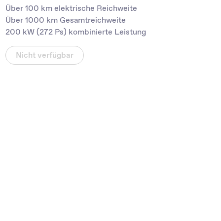
Über 100 km elektrische Reichweite
Über 1000 km Gesamtreichweite
200 kW (272 Ps) kombinierte Leistung
Nicht verfügbar