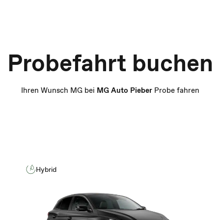
Probefahrt buchen
Ihren Wunsch MG bei
MG Auto Pieber
Probe fahren
Hybrid