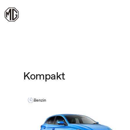
Kompakt
Benzin