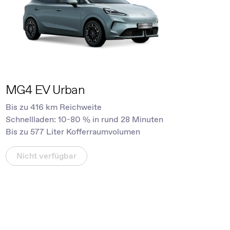
MG4 EV Urban
Bis zu 416 km Reichweite
Schnellladen: 10-80 % in rund 28 Minuten
Bis zu 577 Liter Kofferraumvolumen
Nicht verfügbar