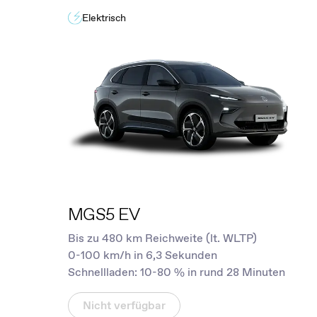
Elektrisch
MGS5 EV
Bis zu 480 km Reichweite (lt. WLTP)
0-100 km/h in 6,3 Sekunden
Schnellladen: 10-80 % in rund 28 Minuten
Nicht verfügbar