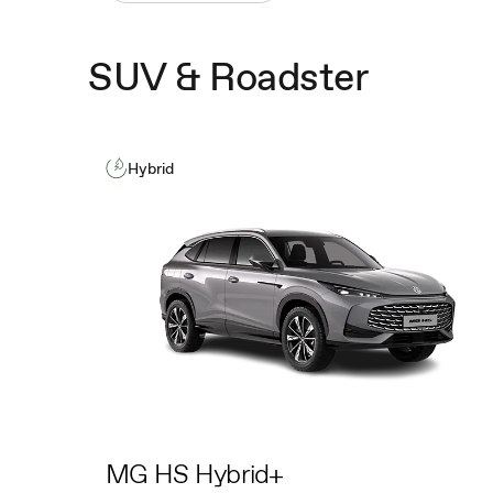
SUV & Roadster
Hybrid
MG HS Hybrid+