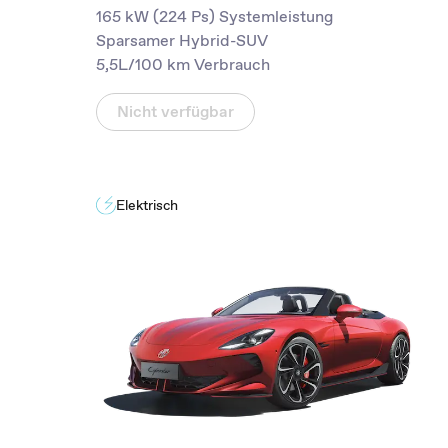
165 kW (224 Ps) Systemleistung
Sparsamer Hybrid-SUV
5,5L/100 km Verbrauch
Nicht verfügbar
Elektrisch