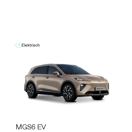
Elektrisch
MGS6 EV