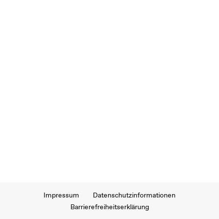
Impressum
Datenschutzinformationen
Barrierefreiheitserklärung