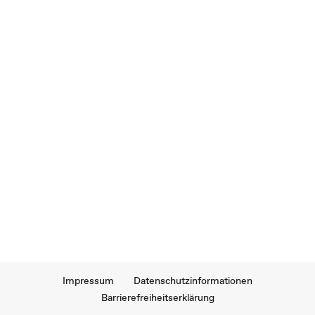
Impressum
Datenschutzinformationen
Barrierefreiheitserklärung