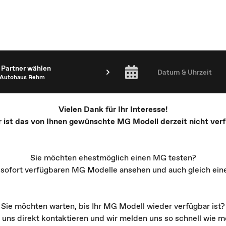
Partner wählen
Datum & Uhrzeit
Autohaus Rehm
Vielen Dank für Ihr Interesse!
r ist das von Ihnen gewünschte MG Modell derzeit nicht verf
Sie möchten ehestmöglich einen MG testen?
e sofort verfügbaren MG Modelle ansehen und auch gleich ein
Sie möchten warten, bis Ihr MG Modell wieder verfügbar ist?
 uns direkt kontaktieren und wir melden uns so schnell wie mö