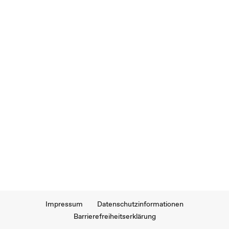
Impressum
Datenschutzinformationen
Barrierefreiheitserklärung