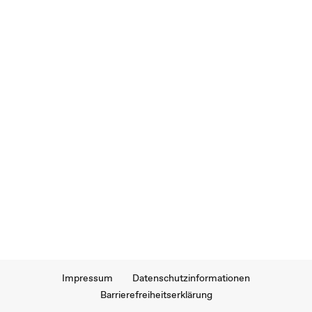
Impressum
Datenschutzinformationen
Barrierefreiheitserklärung