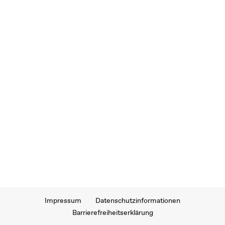
Impressum
Datenschutzinformationen
Barrierefreiheitserklärung