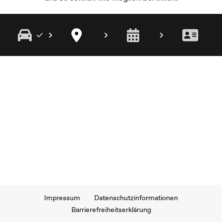
Impressum
Datenschutzinformationen
Barrierefreiheitserklärung