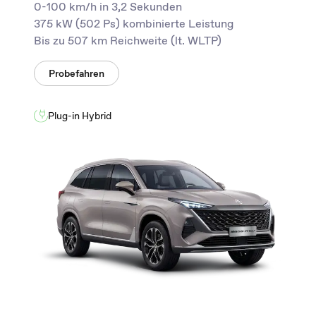
0-100 km/h in 3,2 Sekunden
375 kW (502 Ps) kombinierte Leistung
Bis zu 507 km Reichweite (lt. WLTP)
Probefahren
Plug-in Hybrid