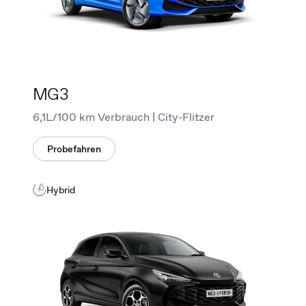
MG3
6,1L/100 km Verbrauch | City-Flitzer
Probefahren
Hybrid