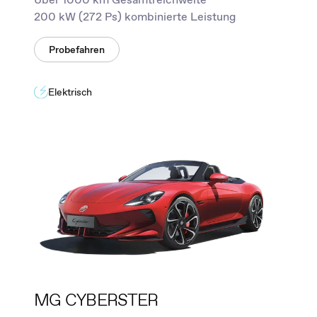
200 kW (272 Ps) kombinierte Leistung
Probefahren
Elektrisch
MG CYBERSTER