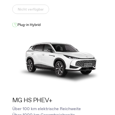
Nicht verfügbar
Plug-in Hybrid
MG HS PHEV+
Über 100 km elektrische Reichweite
Über 1000 km Gesamtreichweite