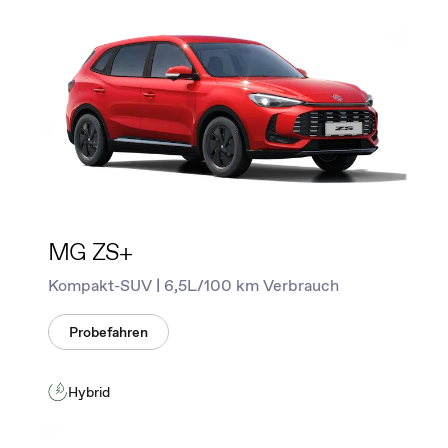
MG ZS+
Kompakt-SUV | 6,5L/100 km Verbrauch
Probefahren
Hybrid