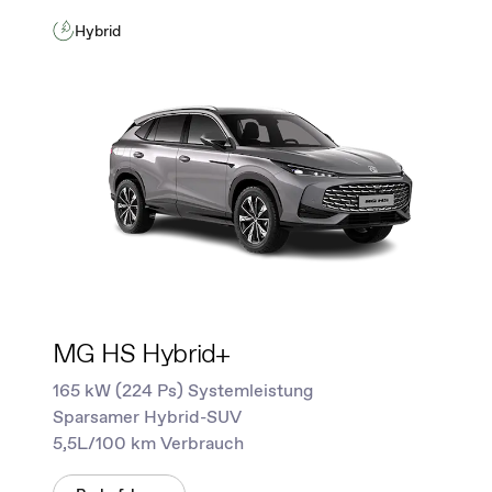
Hybrid
MG HS Hybrid+
165 kW (224 Ps) Systemleistung
Sparsamer Hybrid-SUV
5,5L/100 km Verbrauch