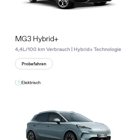
MG3 Hybrid+
4,4L/100 km Verbrauch | Hybrid+ Technologie
Probefahren
Elektrisch