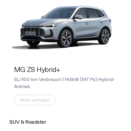
MG ZS Hybrid+
5L/100 km Verbrauch | 145kW (197 Ps) Hybrid-
Antrieb
Nicht verfügbar
SUV & Roadster