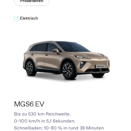
Probefahren
Elektrisch
MGS6 EV
Bis zu 530 km Reichweite.
0-100 km/h in 5,1 Sekunden.
Schnellladen: 10-80 % in rund 38 Minuten