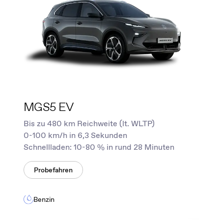
MGS5 EV
Bis zu 480 km Reichweite (lt. WLTP)
0-100 km/h in 6,3 Sekunden
Schnellladen: 10-80 % in rund 28 Minuten
Probefahren
Benzin