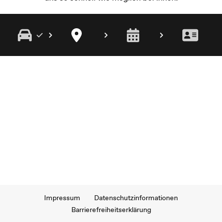
Impressum
Datenschutzinformationen
Barrierefreiheitserklärung