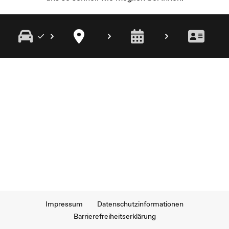
Impressum
Datenschutzinformationen
Barrierefreiheitserklärung