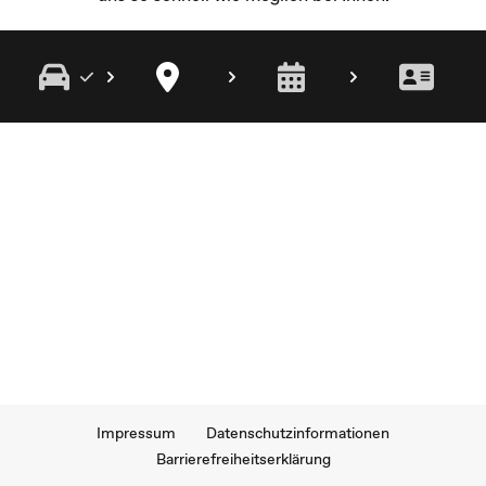
Impressum
Datenschutzinformationen
Barrierefreiheitserklärung