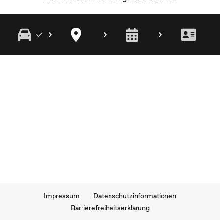
Impressum
Datenschutzinformationen
Barrierefreiheitserklärung