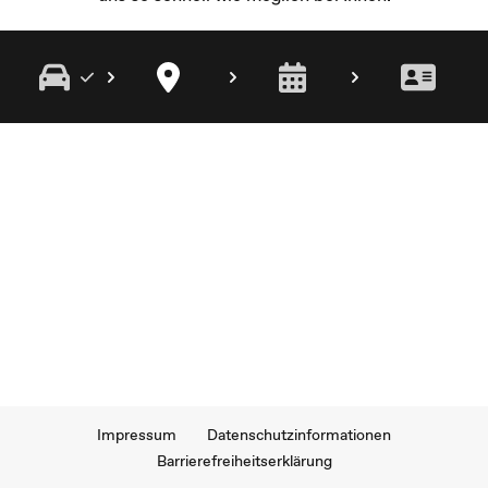
Impressum
Datenschutzinformationen
Barrierefreiheitserklärung