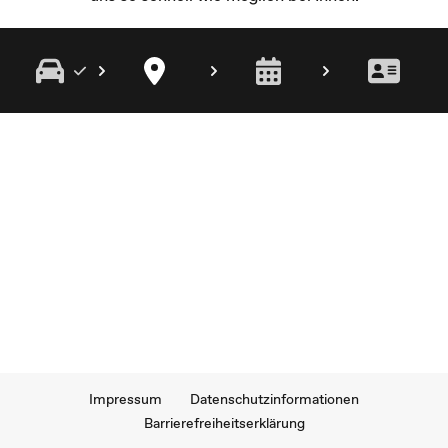
Impressum
Datenschutzinformationen
Barrierefreiheitserklärung