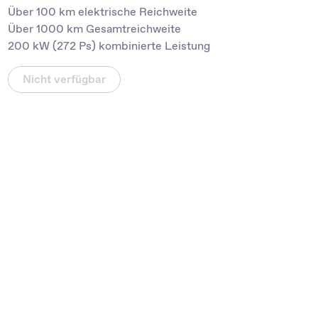
Über 100 km elektrische Reichweite
Über 1000 km Gesamtreichweite
200 kW (272 Ps) kombinierte Leistung
Nicht verfügbar