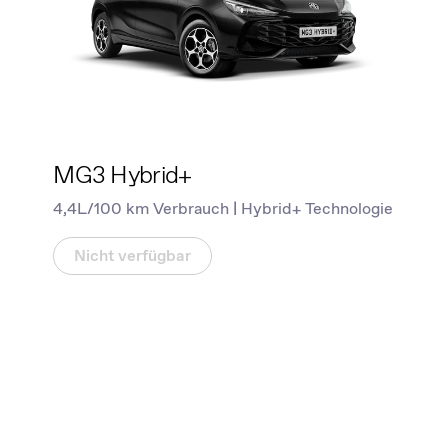
MG3 Hybrid+
4,4L/100 km Verbrauch | Hybrid+ Technologie
Nicht verfügbar