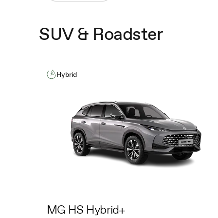
SUV & Roadster
Hybrid
MG HS Hybrid+