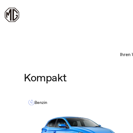
Ihren
Kompakt
Benzin