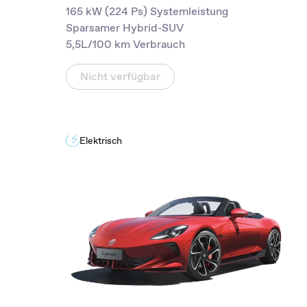
165 kW (224 Ps) Systemleistung
Sparsamer Hybrid-SUV
5,5L/100 km Verbrauch
Nicht verfügbar
Elektrisch