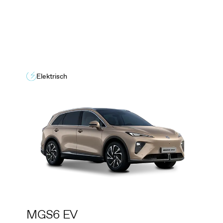
Elektrisch
MGS6 EV