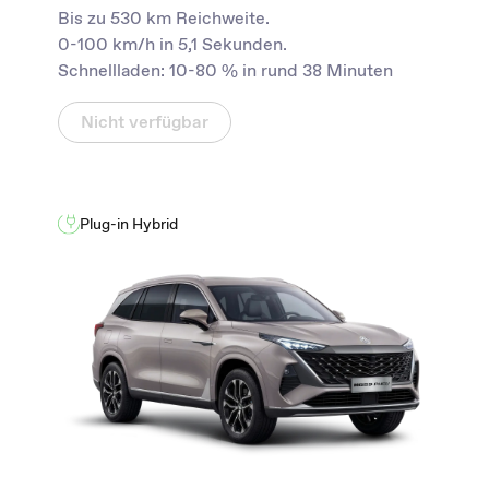
Bis zu 530 km Reichweite.
0-100 km/h in 5,1 Sekunden.
Schnellladen: 10-80 % in rund 38 Minuten
Nicht verfügbar
Plug-in Hybrid