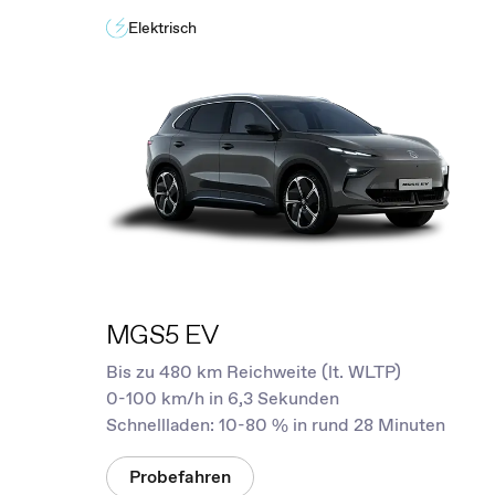
Elektrisch
MGS5 EV
Bis zu 480 km Reichweite (lt. WLTP)
0-100 km/h in 6,3 Sekunden
Schnellladen: 10-80 % in rund 28 Minuten
Probefahren