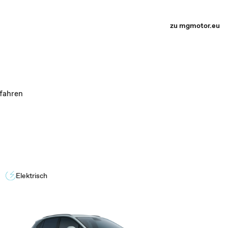
zu mgmotor.eu
fahren
Elektrisch