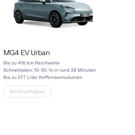
MG4 EV Urban
Bis zu 416 km Reichweite
Schnellladen: 10-80 % in rund 28 Minuten
Bis zu 577 Liter Kofferraumvolumen
Nicht verfügbar