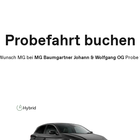
Probefahrt buchen
 Wunsch MG bei
MG Baumgartner Johann & Wolfgang OG
Probe 
Hybrid